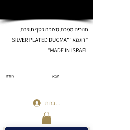
חנוכיה ממכת מצופה כסף תוצרת
"דוגמא" "SILVER PLATED DUGMA
MADE IN ISRAEL"
הבא
חזרה
להתחברות