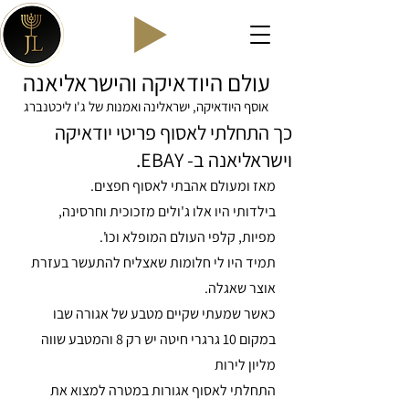
עולם היודאיקה והישראליאנה
אוסף היודאיקה, ישראלינה ואמנות של ג'ו ליכטנברג
כך התחלתי לאסוף פריטי יודאיקה
וישראליאנה ב- EBAY.
מאז ומעולם אהבתי לאסוף חפצים. 
בילדותי היו אלו ג'ולים מזכוכית וחרסינה, 
מפיות, קלפי העולם המופלא וכו'.
תמיד היו לי חלומות שאצליח להתעשר בעזרת 
אוצר שאגלה. 
כאשר שמעתי שקיים מטבע של אגורה שבו 
במקום 10 גרגרי חיטה יש רק 8 והמטבע שווה 
מליון לירות 
התחלתי לאסוף אגורות במטרה למצוא את 