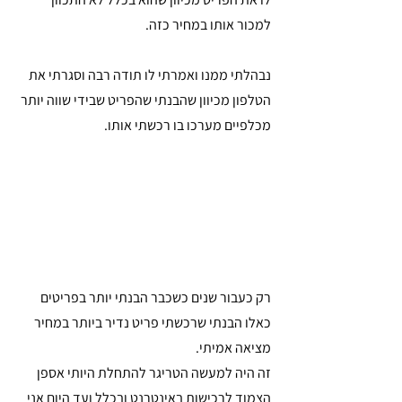
למכור אותו במחיר כזה.
נבהלתי ממנו ואמרתי לו תודה רבה וסגרתי את 
הטלפון מכיוון שהבנתי שהפריט שבידי שווה יותר 
מכלפיים מערכו בו רכשתי אותו.
רק כעבור שנים כשכבר הבנתי יותר בפריטים 
כאלו הבנתי שרכשתי פריט נדיר ביותר במחיר 
מציאה אמיתי.
זה היה למעשה הטריגר להתחלת היותי אספן 
הצמוד לרכישות באינטרנט ובכלל ועד היום אני 