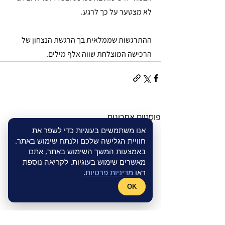
לא מצטער על כך לרגע.
ההתרגשות שממלאית בך הרגשת הנצחון של 
הרכישה המוצלחת שווה אלף מילים.
פוסטים אחרונים
אנו משתמשים בעוגיות כדי לשפר את
חוויית הגלישה שלכם ולנתח שימוש באתר.
באמצעות המשך השימוש באתר, אתם
מאשרים שימוש בעוגיות. לקריאה נוספת
ראו
מדיניות פרטיות
.
OK