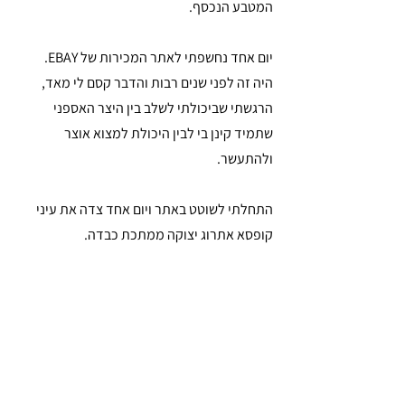
המטבע הנכסף.
יום אחד נחשפתי לאתר המכירות של EBAY. 
היה זה לפני שנים רבות והדבר קסם לי מאד, 
הרגשתי שביכולתי לשלב בין היצר האספני 
שתמיד קינן בי לבין היכולת למצוא אוצר 
ולהתעשר.
התחלתי לשוטט באתר ויום אחד צדה את עיני 
קופסא אתרוג יצוקה ממתכת כבדה. 