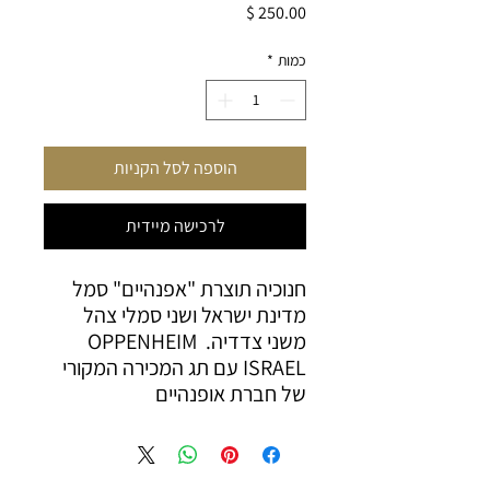
מחיר
כמות
*
הוספה לסל הקניות
לרכישה מיידית
חנוכיה תוצרת "אפנהיים" סמל 
מדינת ישראל ושני סמלי צהל 
משני צדדיה. OPPENHEIM 
ISRAEL עם תג המכירה המקורי 
של חברת אופנהיים