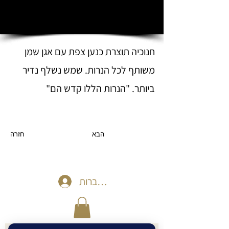
חנוכיה תוצרת כנען צפת עם אגן שמן
משותף לכל הנרות. שמש נשלף נדיר
ביותר. "הנרות הללו קדש הם"
הבא
חזרה
להתחברות