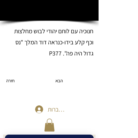
חנוכיה עם לוחם יהודי לבוש מחלצות
וכף קלע בידו-כנראה דוד המלך "נס
גדול היה פה". P377
הבא
חזרה
להתחברות