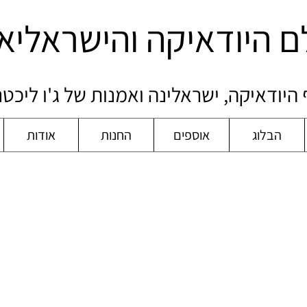
ם היודאיקה והישראליא
היודאיקה, ישראלינה ואמנות של ג'ו ליכט
הבלוג
אוספים
החנות
אודות