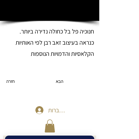
חנוכיה פל בל כחולה נדירה ביותר.
כנראה בעיצוב זאב רבן לפי האותיות
הקלאסיות והדמויות הנוספות
הבא
חזרה
להתחברות