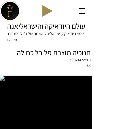
עולם היודאיקה והישראליאנה
אוסף היודאיקה, ישראלינה ואמנות של ג'ו ליכטנברג
< חזרה
חנוכיה תוצרת פל בל כחולה
21.8x14.5x8.8
א7